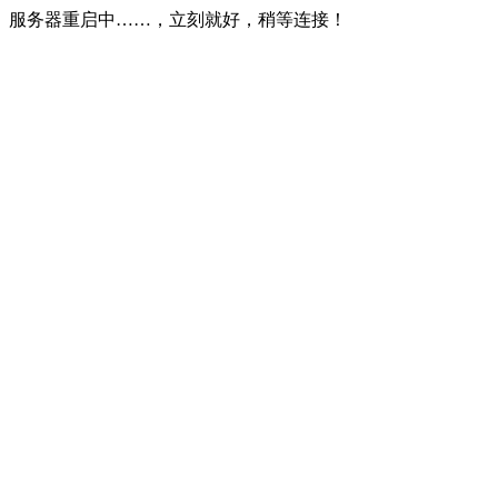
服务器重启中……，立刻就好，稍等连接！