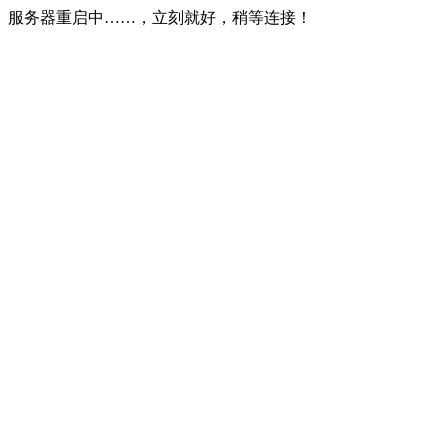
服务器重启中……，立刻就好，稍等连接！