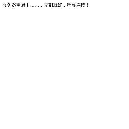
服务器重启中……，立刻就好，稍等连接！