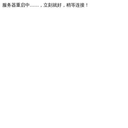
服务器重启中……，立刻就好，稍等连接！