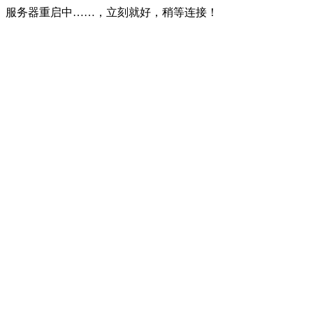
服务器重启中……，立刻就好，稍等连接！