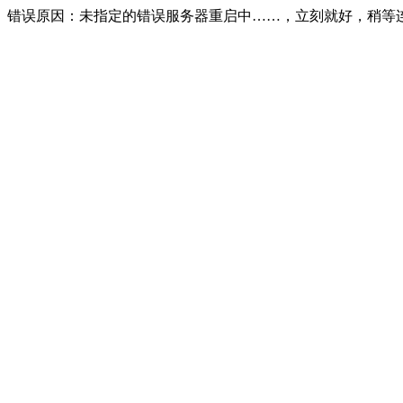
错误原因：未指定的错误服务器重启中……，立刻就好，稍等