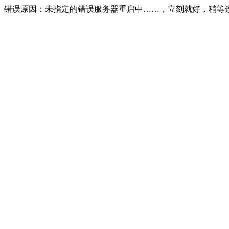
错误原因：未指定的错误服务器重启中……，立刻就好，稍等