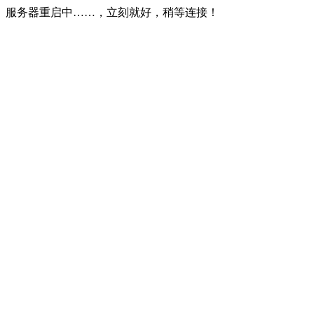
服务器重启中……，立刻就好，稍等连接！