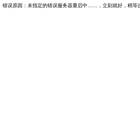
错误原因：未指定的错误服务器重启中……，立刻就好，稍等