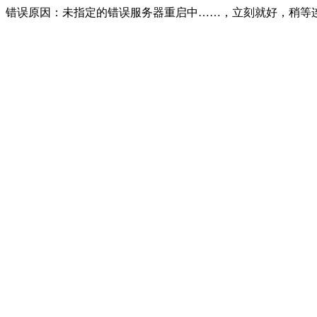
错误原因：未指定的错误服务器重启中……，立刻就好，稍等