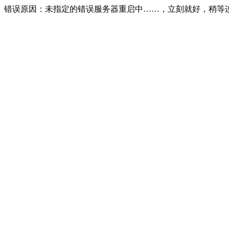
错误原因：未指定的错误服务器重启中……，立刻就好，稍等