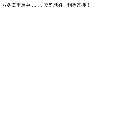
服务器重启中……，立刻就好，稍等连接！