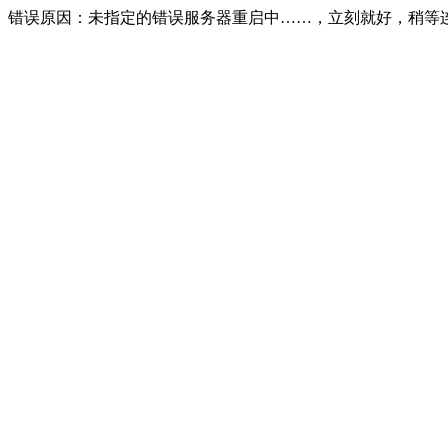
错误原因：未指定的错误服务器重启中……，立刻就好，稍等