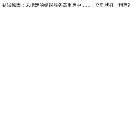
错误原因：未指定的错误服务器重启中……，立刻就好，稍等