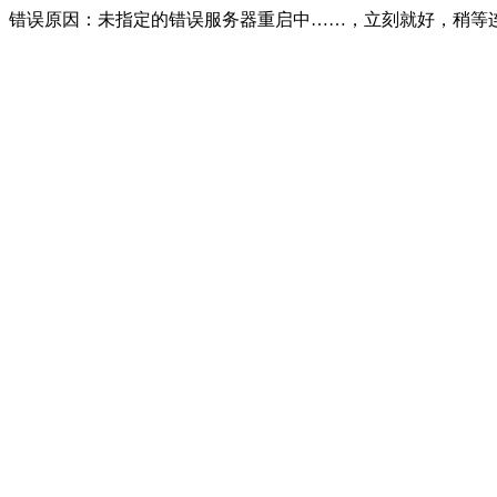
错误原因：未指定的错误服务器重启中……，立刻就好，稍等