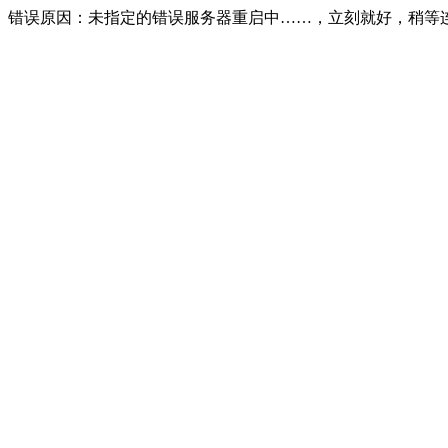
错误原因：未指定的错误服务器重启中……，立刻就好，稍等