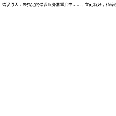
错误原因：未指定的错误服务器重启中……，立刻就好，稍等