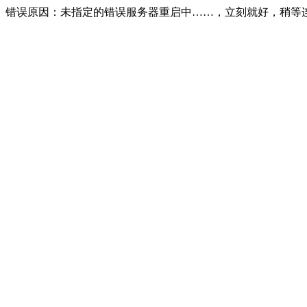
错误原因：未指定的错误服务器重启中……，立刻就好，稍等