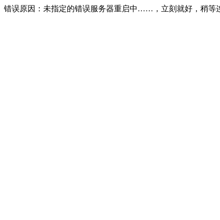
错误原因：未指定的错误服务器重启中……，立刻就好，稍等